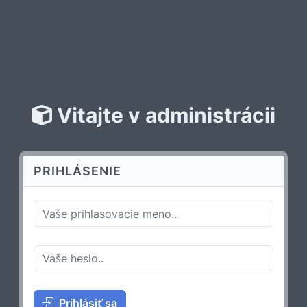
Vitajte v administrácii
PRIHLÁSENIE
Prihlásiť sa